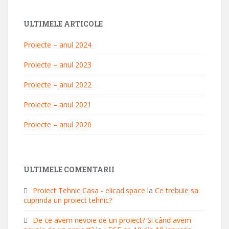
ULTIMELE ARTICOLE
Proiecte – anul 2024
Proiecte – anul 2023
Proiecte – anul 2022
Proiecte – anul 2021
Proiecte – anul 2020
ULTIMELE COMENTARII
Proiect Tehnic Casa - elicad.space
la
Ce trebuie sa
cuprinda un proiect tehnic?
De ce avem nevoie de un proiect? Si când avem