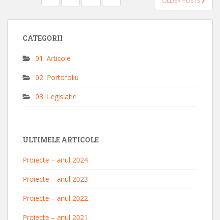
OLDER POSTS
ARTICOLE
CATEGORII
01. Articole
02. Portofoliu
03. Legislatie
ULTIMELE ARTICOLE
Proiecte – anul 2024
Proiecte – anul 2023
Proiecte – anul 2022
Proiecte – anul 2021