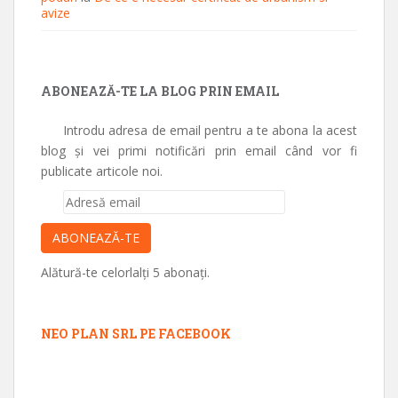
avize
ABONEAZĂ-TE LA BLOG PRIN EMAIL
Introdu adresa de email pentru a te abona la acest
blog și vei primi notificări prin email când vor fi
publicate articole noi.
Adresă
email
ABONEAZĂ-TE
Alătură-te celorlalți 5 abonați.
NEO PLAN SRL PE FACEBOOK