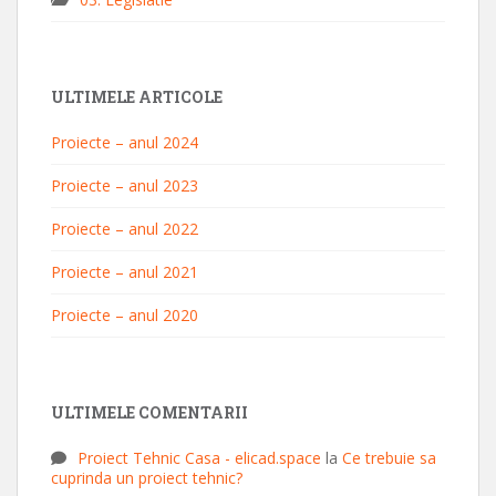
ULTIMELE ARTICOLE
Proiecte – anul 2024
Proiecte – anul 2023
Proiecte – anul 2022
Proiecte – anul 2021
Proiecte – anul 2020
ULTIMELE COMENTARII
Proiect Tehnic Casa - elicad.space
la
Ce trebuie sa
cuprinda un proiect tehnic?