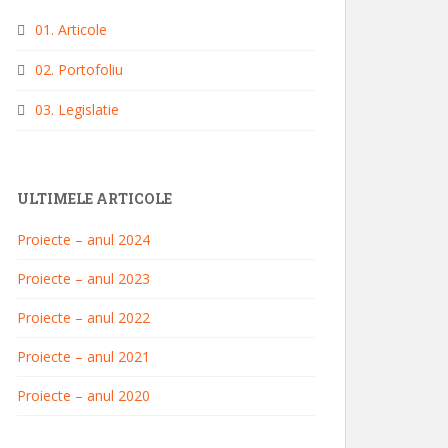
01. Articole
02. Portofoliu
03. Legislatie
ULTIMELE ARTICOLE
Proiecte – anul 2024
Proiecte – anul 2023
Proiecte – anul 2022
Proiecte – anul 2021
Proiecte – anul 2020