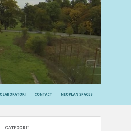
OLABORATORI
CONTACT
NEOPLAN SPACES
CATEGORII