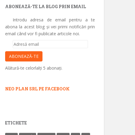
ABONEAZĂ-TE LA BLOG PRIN EMAIL
Introdu adresa de email pentru a te
abona la acest blog și vei primi notificări prin
email când vor fi publicate articole noi.
Adresă
email
ABONEAZĂ-TE
Alătură-te celorlalți 5 abonați.
NEO PLAN SRL PE FACEBOOK
ETICHETE