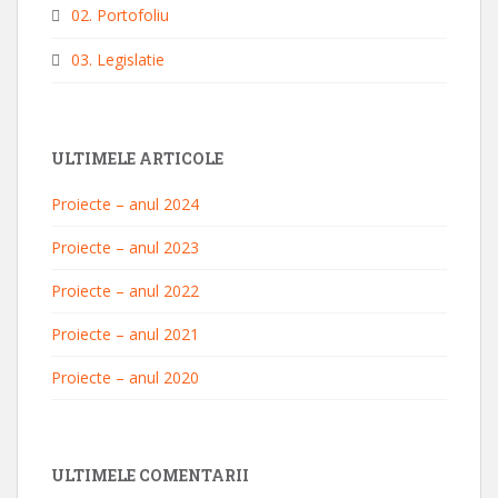
02. Portofoliu
03. Legislatie
ULTIMELE ARTICOLE
Proiecte – anul 2024
Proiecte – anul 2023
Proiecte – anul 2022
Proiecte – anul 2021
Proiecte – anul 2020
ULTIMELE COMENTARII