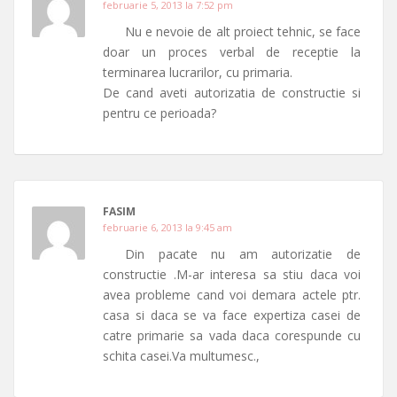
februarie 5, 2013 la 7:52 pm
Nu e nevoie de alt proiect tehnic, se face
doar un proces verbal de receptie la
terminarea lucrarilor, cu primaria.
De cand aveti autorizatia de constructie si
pentru ce perioada?
FASIM
februarie 6, 2013 la 9:45 am
Din pacate nu am autorizatie de
constructie .M-ar interesa sa stiu daca voi
avea probleme cand voi demara actele ptr.
casa si daca se va face expertiza casei de
catre primarie sa vada daca corespunde cu
schita casei.Va multumesc.,