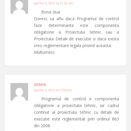
aprilie 3, 2012 la 11:32 am
Buna ziua
Doresc sa aflu daca Programul de control
faze determinante este componenta
obligatorie a Proiectului tehnic sau a
Proiectului Detalii de executie si daca exista
vreo reglementare legala privind aceasta.
Multumesc
ADMIN
aprilie 3, 2012 la 5:56 pm
Programul de control e componenta
obligatorie a proiectului tehnic, iar cadrul
continut al proiectului tehnic cu detalii de
executie este reglementat prin ordinul 863
din 2008.